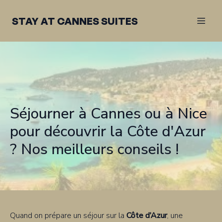
STAY AT CANNES SUITES
Séjourner à Cannes ou à Nice
pour découvrir la Côte d'Azur
? Nos meilleurs conseils !
Quand on prépare un séjour sur la
Côte d’Azur
, une