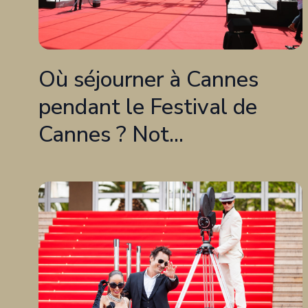
Où séjourner à Cannes
pendant le Festival de
Cannes ? Not...