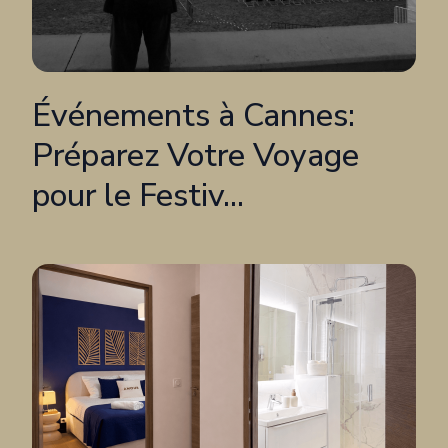
Événements à Cannes:
Préparez Votre Voyage
pour le Festiv...