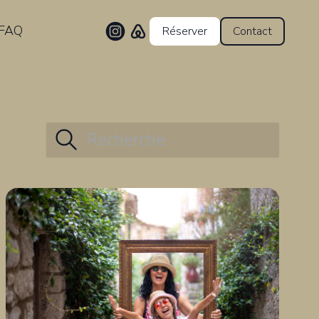
FAQ
Réserver
Contact