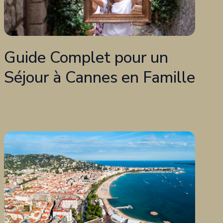
Guide Complet pour un
Séjour à Cannes en Famille