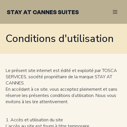
STAY AT CANNES SUITES
Conditions d'utilisation
Le présent site internet est édité et exploité par TOSCA
SERVICES, société propriétaire de la marque STAY AT
CANNES.
En accédant à ce site, vous acceptez pleinement et sans
réserve les présentes conditions d’utilisation. Nous vous
invitons à les lire attentivement.
1. Accès et utilisation du site
L’accès au site est fourni à titre temporaire.