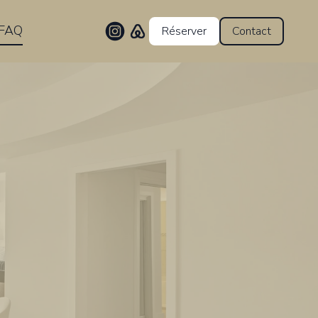
FAQ
Réserver
Contact