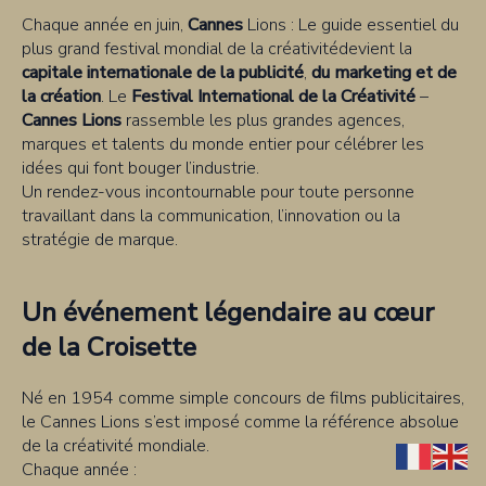
Chaque année en juin,
Cannes
Lions : Le guide essentiel du
plus grand festival mondial de la créativitédevient la
capitale internationale de la publicité
,
du
marketing et de
la création
. Le
Festival International de la Créativité
–
Cannes Lions
rassemble les plus grandes agences,
marques et talents du monde entier pour célébrer les
idées qui font bouger l’industrie.
Un rendez-vous incontournable pour toute personne
travaillant dans la communication, l’innovation ou la
stratégie de marque.
Un événement légendaire au cœur
de la Croisette
Né en 1954 comme simple concours de films publicitaires,
le Cannes Lions s’est imposé comme la référence absolue
de la créativité mondiale.
Chaque année :