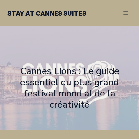
STAY AT CANNES SUITES
Cannes Lions : Le guide
essentiel du plus grand
festival mondial de la
créativité